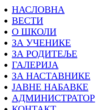
НАСЛОВНА
ВЕСТИ
О ШКОЛИ
ЗА УЧЕНИКЕ
ЗА РОДИТЕЉЕ
ГАЛЕРИЈА
ЗА НАСТАВНИКЕ
ЈАВНЕ НАБАВКЕ
АДМИНИСТРАТОР
КОНТАКТ